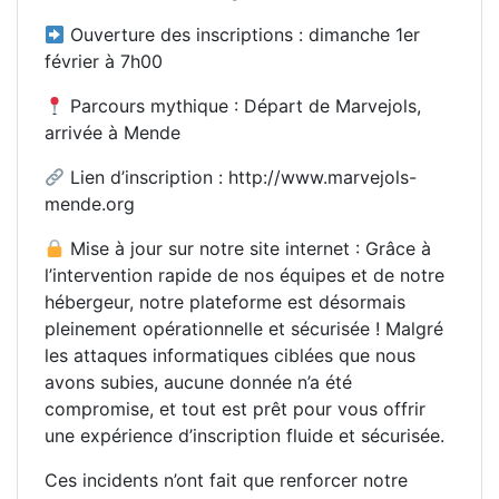
Ouverture des inscriptions : dimanche 1er
février à 7h00
Parcours mythique : Départ de Marvejols,
arrivée à Mende
Lien d’inscription : http://www.marvejols-
mende.org
Mise à jour sur notre site internet : Grâce à
l’intervention rapide de nos équipes et de notre
hébergeur, notre plateforme est désormais
pleinement opérationnelle et sécurisée ! Malgré
les attaques informatiques ciblées que nous
avons subies, aucune donnée n’a été
compromise, et tout est prêt pour vous offrir
une expérience d’inscription fluide et sécurisée.
Ces incidents n’ont fait que renforcer notre