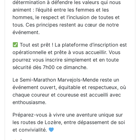
détermination à défendre les valeurs qui nous
animent : l’équité entre les femmes et les
hommes, le respect et l’inclusion de toutes et
tous. Ces principes restent au cœur de notre
événement.
Tout est prêt ! La plateforme d’inscription est
opérationnelle et prête à vous accueillir. Vous
pourrez vous inscrire simplement et en toute
sécurité dès 7h00 ce dimanche.
Le Semi-Marathon Marvejols-Mende reste un
événement ouvert, équitable et respectueux, où
chaque coureur et coureuse est accueilli avec
enthousiasme.
Préparez-vous à vivre une aventure unique sur
les routes de Lozère, entre dépassement de soi
et convivialité.