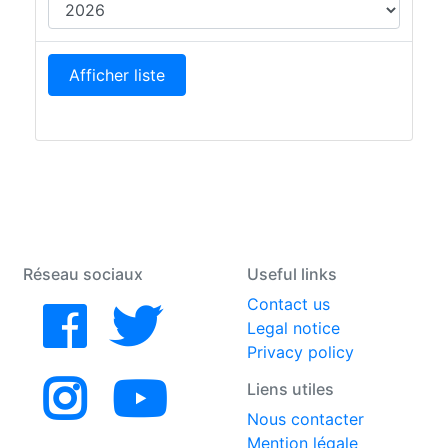
Réseau sociaux
Useful links
Contact us
Legal notice
Privacy policy
Liens utiles
Nous contacter
Mention légale