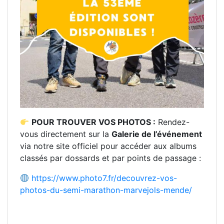
POUR TROUVER VOS PHOTOS :
Rendez-
vous directement sur la
Galerie de l’événement
via notre site officiel pour accéder aux albums
classés par dossards et par points de passage :
https://www.photo7.fr/decouvrez-vos-
photos-du-semi-marathon-marvejols-mende/