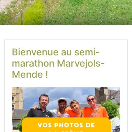
Bienvenue au semi-
marathon Marvejols-
Mende !