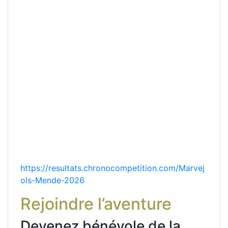
https://resultats.chronocompetition.com/Marvej
ols-Mende-2026
Rejoindre l’aventure
Devenez bénévole de la