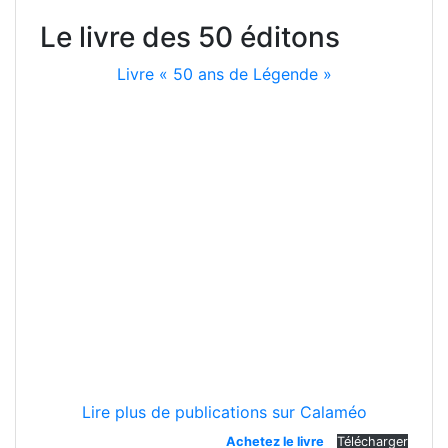
Le livre des 50 éditons
Livre « 50 ans de Légende »
Lire plus de publications sur Calaméo
Achetez le livre
Télécharger