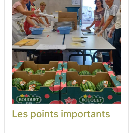
Les points importants