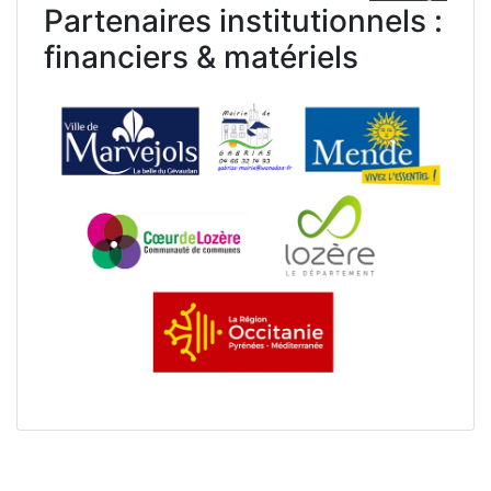
Partenaires institutionnels :
financiers & matériels