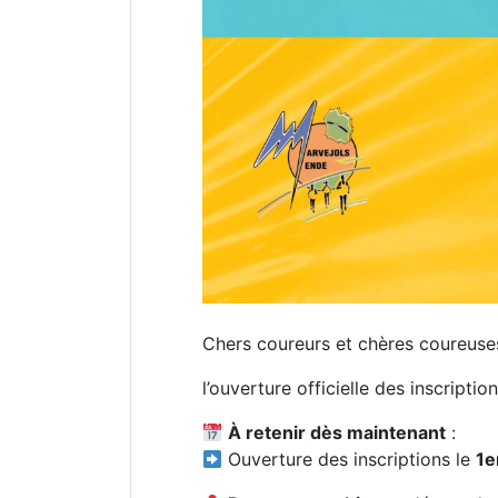
Chers coureurs et chères coureuse
l’ouverture officielle des inscriptio
À retenir dès maintenant
:
Ouverture des inscriptions le
1e