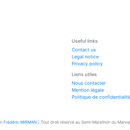
Useful links
Contact us
Legal notice
Privacy policy
Liens utiles
Nous contacter
Mention légale
Politique de confidentialit
on
Frédéric MIRMAN
|
Tout droit réservé au Semi-Marathon du Marve