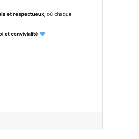
ble et respectueux
, où chaque
 et convivialité