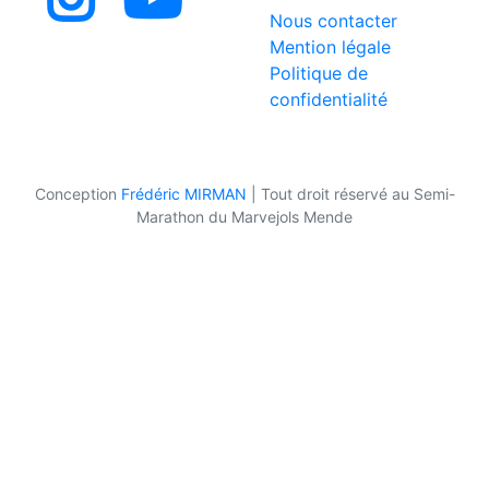
Nous contacter
Mention légale
Politique de
confidentialité
Conception
Frédéric MIRMAN
|
Tout droit réservé au Semi-
Marathon du Marvejols Mende