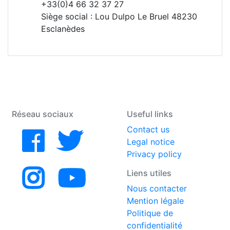
+33(0)4 66 32 37 27
Siège social : Lou Dulpo Le Bruel 48230
Esclanèdes
Réseau sociaux
Useful links
Contact us
Legal notice
Privacy policy
Liens utiles
Nous contacter
Mention légale
Politique de
confidentialité