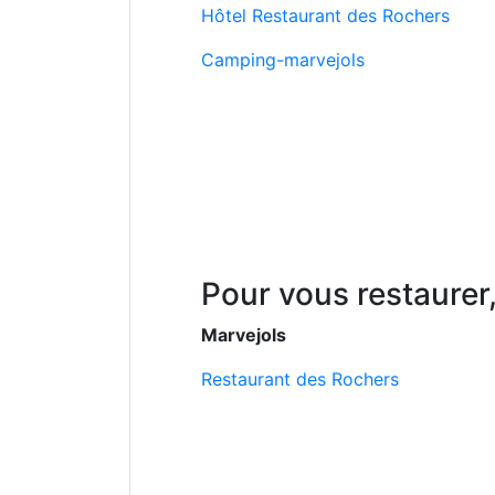
Hôtel Restaurant des Rochers
Camping-marvejols
Pour vous restaurer,
Marvejols
Restaurant des Rochers