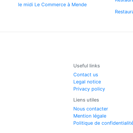
le midi Le Commerce à Mende
Restaur
Useful links
Contact us
Legal notice
Privacy policy
Liens utiles
Nous contacter
Mention légale
Politique de confidentialit