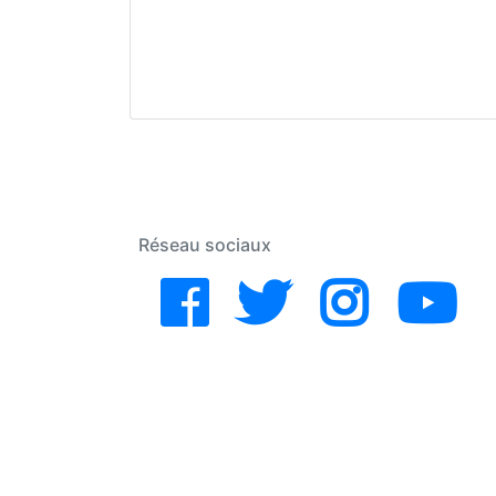
Réseau sociaux